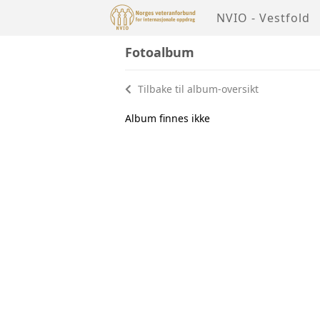
NVIO - Vestfold
Fotoalbum
Tilbake til album-oversikt
Album finnes ikke